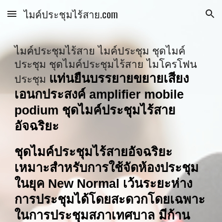
ไมค์ประชุมไร้สาย.com
Skip to main content
Skip to navigation
ไมค์ประชุมไร้สาย ไมค์ประชุม ชุดไมค์
ประชุม ชุดไมค์ประชุมไร้สาย ไมโครโฟน
ประชุม 
แท่นยืนบรรยายขยายเสียง
เอนกประสงค์ amplifier mobile 
podium ชุดไมค์ประชุมไร้สาย
อัจฉริยะ 
ชุดไมค์ประชุมไร้สายอัจฉริยะ 
เหมาะสำหรับการใช้จัดห้องประชุม 
ในยุค New Normal เว้นระยะห่าง
การประชุมได้โดยสะดวกโดยเฉพาะ
ในการประชุมสภาเทศบาล มีก้าน