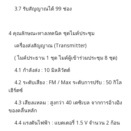
    3.7 รับสัญญาณได้ 99 ช่อง 
4 คุณลักษณะทางเทคนิค ชุดไมค์ประชุม
    เครื่องส่งสัญญาณ (Transmitter)
    ( ไมค์ประธาน 1 ชุด ไมค์ผู้เข้าร่วมประชุม 8 ชุด)   
    4.1 กำลังส่ง : 10 มิลลิวัตต์
    4.2 ระดับเสียง : FM / Max ระดับการปรับ : 50 กิโล
เฮิร์ตซ์
    4.3 เสียงแหลม : สูงกว่า 40 เดซิเบล จากการอ้างอิง
ของคลื่นหลัก
    4.4 แรงดันไฟฟ้า : แบตเตอรี่ 1.5 V จำนวน 2 ก้อน 