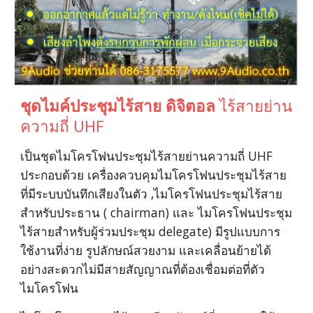
ชุดไมค์ประชุมไร้สาย ดิจิตอล 
ไร้สายย่าน
ความถี่ UHF
เป็นชุดไมโครโฟนประชุมไร้สายย่านความถี่ UHF 
ประกอบด้วย เครื่องควบคุมไมโครโฟนประชุมไร้สาย
ที่มีระบบบันทึกเสียงในตัว ,ไมโครโฟนประชุมไร้สาย
สำหรับประธาน ( chairman) และ ไมโครโฟนประชุม
ไร้สายสำหรับผู้ร่วมประชุม delegate) มีรูปแบบการ
ใช้งานที่ง่าย รูปลักษณ์สวยงาม และเคลื่อนย้ายได้
อย่างสะดวกไม่มีสายสัญญาณที่ต้องเชื่อมต่อที่ตัว
ไมโครโฟน