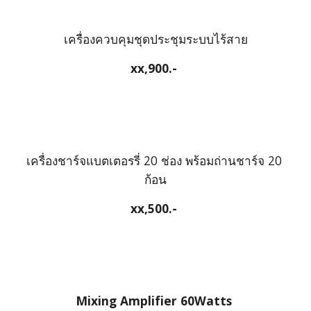
เครื่องควบคุมชุดประชุมระบบไร้สาย
xx
,900.-
เครื่องชาร์จแบตเตอรรี่ 20 ช่อง พร้อมถ่านชาร์จ 20 
ก้อน
xx
,500.-
Mixing Amplifier 60Watts