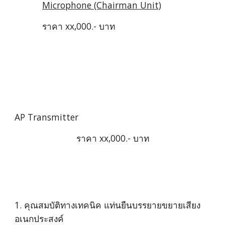
Microphone (Chairman Unit)
ราคา xx,000.- บาท
AP Transmitter
ราคา xx,000.- บาท
1. คุณสมบัติทางเทคนิค แท่นยืนบรรยายขยายเสียง
อเนกประสงค์