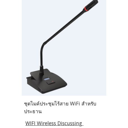
ชุดไมค์ประชุมไร้สาย WiFi สำหรับ
ประธาน
WIFI Wireless Discussing 