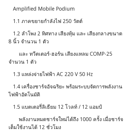
   Amplified Mobile Podium     
   1.1 ภาคขยายกำลังไฟ 250 วัตต์
   1.2 ลำโพง 2 ทิศทาง เสียงทุ้ม และ เสียงกลางขนาด 
8 นิ้ว จำนวน 1 ตัว
       และ ทวีตเตอร์-ฮอร์น เสียงแหลม COMP-25 
จำนวน 1 ตัว
   1.3 แหล่งจ่ายไฟฟ้า AC 220 V 50 Hz 
   1.4 เครื่องชาร์จอัจฉริยะ พร้อมระบบจัดการพลังงาน
ไฟฟ้าอัตโนมัติ
   1.5 แบตเตอรี่ลิเธียม 12 โวลท์ / 12 แอมป์
       พลังงานหมดชาร์จใหม่ได้ถึง 1000 ครั้ง เมื่อชาร์จ
เต็มใช้งานได้ 12 ชั่วโมง