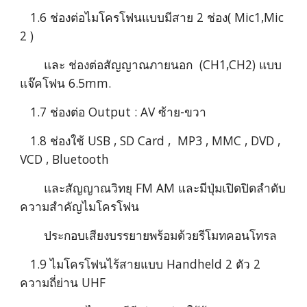
   1.6 ช่องต่อไมโครโฟนแบบมีสาย 2 ช่อง( Mic1,Mic 
2 )
       และ ช่องต่อสัญญาณภายนอก  (CH1,CH2) แบบ
แจ๊คโฟน 6.5mm.
   1.7 ช่องต่อ Output : AV ซ้าย-ขวา
   1.8 ช่องใช้ USB , SD Card ,  MP3 , MMC , DVD , 
VCD , Bluetooth 
       และสัญญาณวิทยุ FM AM และมีปุ่มเปิดปิดลำดับ
ความสำคัญไมโครโฟน 
       ประกอบเสียงบรรยายพร้อมด้วยรีโมทคอนโทรล
   1.9 ไมโครโฟนไร้สายแบบ Handheld 2 ตัว 2 
ความถี่ย่าน UHF