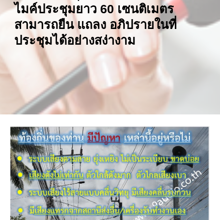
ไมค์ประชุมยาว 60 เซนติเมตร 
สามารถยืน แถลง อภิปรายในที่
ประชุมได้อย่างสง่างาม