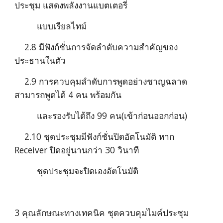
ประชุม แสดงพลังงานแบตเตอรี่
         แบบเรียลไทม์
    2.8 มีฟังก์ชั่นการจัดลำดับความสำคัญของ
ประธานในตัว
    2.9 การควบคุมลำดับการพูดอย่างชาญฉลาด 
สามารถพูดได้ 4 คน พร้อมกัน 
         และรองรับได้ถึง 99 คน(เข้าก่อนออกก่อน)
    2.10 ชุดประชุมมีฟังก์ชั่นปิดอัตโนมัติ หาก 
Receiver ปิดอยู่นานกว่า 30 วินาที
         ชุดประชุมจะปิดเองอัตโนมัติ
3 คุณลักษณะทางเทคนิค ชุดควบคุมไมค์ประชุม