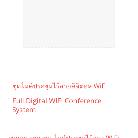
ชุดไมค์ประชุมไร้สายดิจิตอล WiFi
Full Digital WIFI Conference 
System
ชุดควบคุมระบบไมค์ประชุมไร้สาย WiFi 