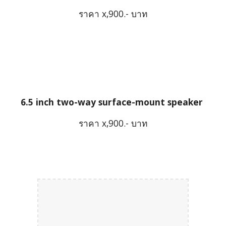
ราคา x,900.- บาท
6.5 inch two-way surface-mount speaker
ราคา x,900.- บาท