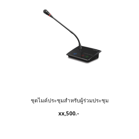
ชุดไมค์ประชุมสำหรับผู้ร่วมประชุม
xx
,500.-