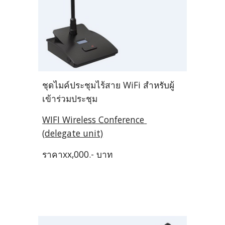
ชุดไมค์ประชุมไร้สาย WiFi สำหรับผู้
เข้าร่วมประชุม 
WIFI Wireless Conference 
(delegate unit)
ราคาxx,000.- บาท