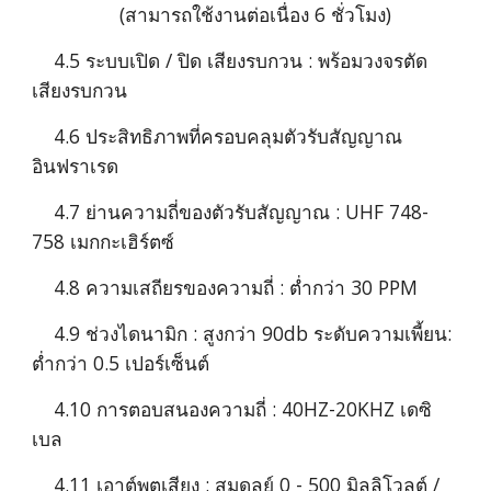
                (สามารถใช้งานต่อเนื่อง 6 ชั่วโมง)
    4.5 ระบบเปิด / ปิด เสียงรบกวน : พร้อมวงจรตัด
เสียงรบกวน
    4.6 ประสิทธิภาพที่ครอบคลุมตัวรับสัญญาณ
อินฟราเรด
    4.7 ย่านความถี่ของตัวรับสัญญาณ : UHF 748-
758 เมกกะเฮิร์ตซ์
    4.8 ความเสถียรของความถี่ : ต่ำกว่า 30 PPM
    4.9 ช่วงไดนามิก : สูงกว่า 90db ระดับความเพี้ยน: 
ต่ำกว่า 0.5 เปอร์เซ็นต์
    4.10 การตอบสนองความถี่ : 40HZ-20KHZ เดซิ
เบล
    4.11 เอาต์พุตเสียง : สมดุลย์ 0 - 500 มิลลิโวลต์ / 