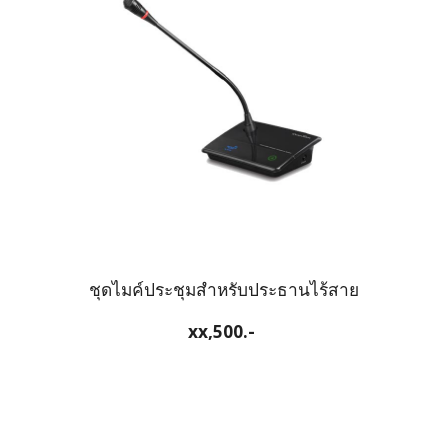
ชุดไมค์ประชุมสำหรับประธานไร้สาย
xx
,500
.-