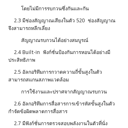
         โดยไม่มีการรบกวนซึ่งกันและกัน
    2.3 มีช่องสัญญาณเสียงในตัว 520  ช่องสัญญาณ 
จึงสามารถหลีกเลี่ยง
         สัญญาณรบกวนได้อย่างสมบูรณ์
    2.4 Built-in  ฟังก์ชั่นป้องกันการหอนได้อย่างมี
ประสิทธิภาพ 
    2.5 อัลกอริทึมการกวาดความถี่ขั้นสูงในตัว 
สามารถสแกนสภาพแวดล้อม
         การใช้งานและปราศจากสัญญาณรบกวน
    2.6 อัลกอริทึมการสื่อสารการเข้ารหัสขั้นสูงในตัว 
กำจัดข้อผิดพลาดการสื่อสาร
    2.7 มีฟังก์ชั่นการตรวจสอบพลังงานในตัวที่นั่ง