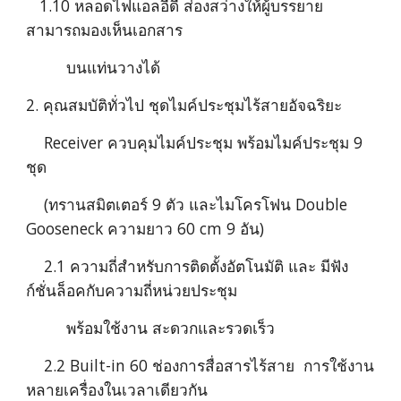
   1.10 หลอดไฟแอลอีดี ส่องสว่างให้ผู้บรรยาย
สามารถมองเห็นเอกสาร
         บนแท่นวางได้
2. คุณสมบัติทั่วไป ชุดไมค์ประชุมไร้สายอัจฉริยะ 
    Receiver ควบคุมไมค์ประชุม พร้อมไมค์ประชุม 9 
ชุด
    (ทรานสมิตเตอร์ 9 ตัว และไมโครโฟน Double 
Gooseneck ความยาว 60 cm 9 อัน)
    2.1 ความถี่สำหรับการติดตั้งอัตโนมัติ และ มีฟัง
ก์ชั่นล็อคกับความถี่หน่วยประชุม 
         พร้อมใช้งาน สะดวกและรวดเร็ว
    2.2 Built-in 60 ช่องการสื่อสารไร้สาย  การใช้งาน
หลายเครื่องในเวลาเดียวกัน