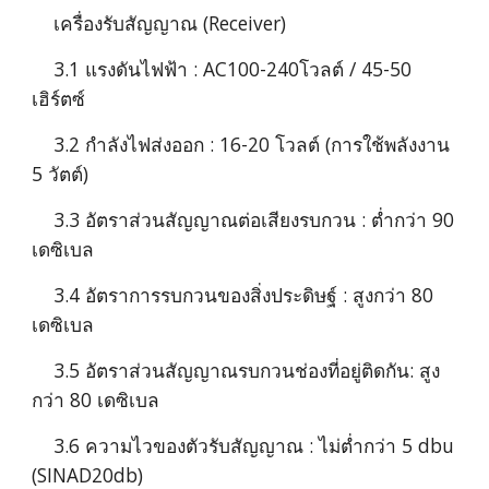
    เครื่องรับสัญญาณ (Receiver)
    3.1 แรงดันไฟฟ้า : AC100-240โวลต์ / 45-50 
เฮิร์ตซ์ 
    3.2 กำลังไฟส่งออก : 16-20 โวลต์ (การใช้พลังงาน 
5 วัตต์)
    3.3 อัตราส่วนสัญญาณต่อเสียงรบกวน : ต่ำกว่า 90 
เดซิเบล
    3.4 อัตราการรบกวนของสิ่งประดิษฐ์ : สูงกว่า 80 
เดซิเบล
    3.5 อัตราส่วนสัญญาณรบกวนช่องที่อยู่ติดกัน: สูง
กว่า 80 เดซิเบล
    3.6 ความไวของตัวรับสัญญาณ : ไม่ต่ำกว่า 5 dbu 
(SINAD20db)