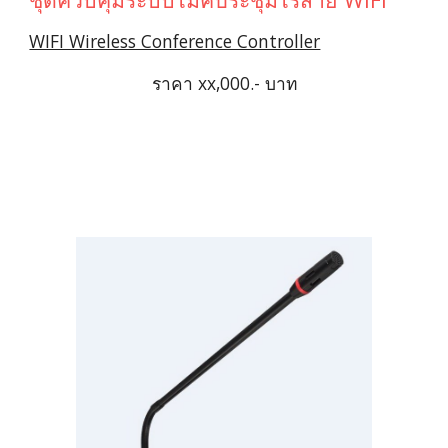
WIFI Wireless Conference Controller
ราคา xx,000.- บาท